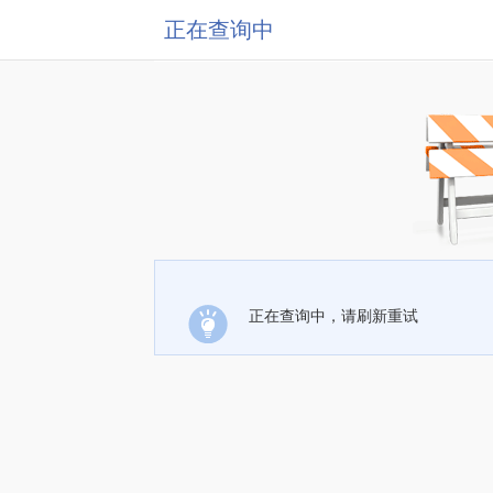
正在查询中
正在查询中，请刷新重试