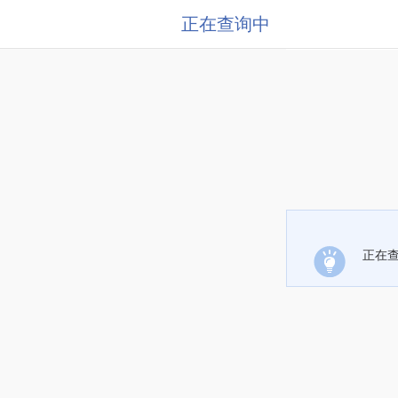
正在查询中
正在