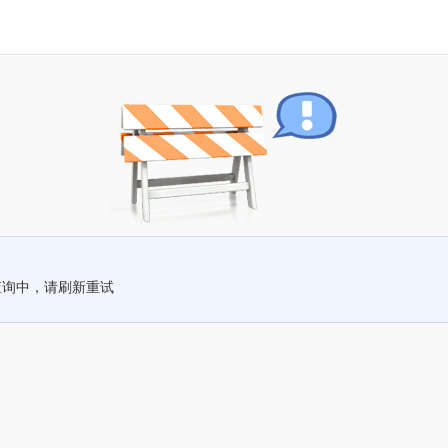
查询中，请刷新重试