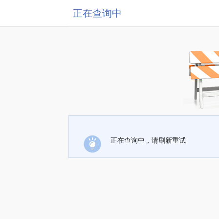
正在查询中
正在查询中，请刷新重试