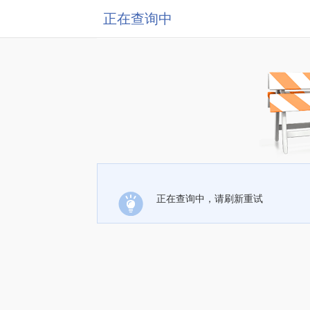
正在查询中
正在查询中，请刷新重试