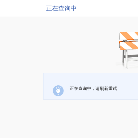
正在查询中
正在查询中，请刷新重试